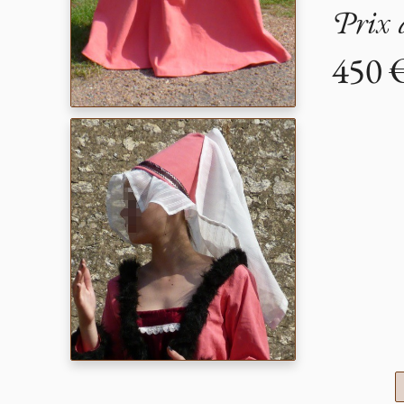
Prix 
450 