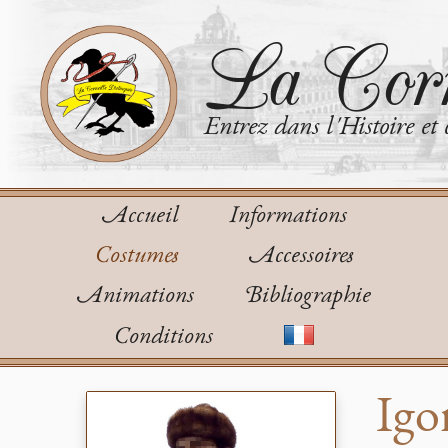
La Corn
Entrez dans l'Histoire et 
Accueil
Informations
Costumes
Accessoires
Animations
Bibliographie
Conditions
Igo