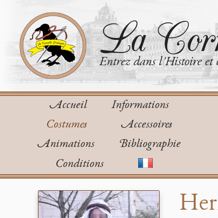
La Corn
Entrez dans l'Histoire et 
Accueil
Informations
Costumes
Accessoires
Animations
Bibliographie
Conditions
Her